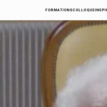
FORMATIONS
COLLOQUE
INSPI