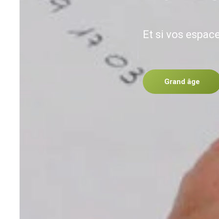
Et si vos espace
Grand âge