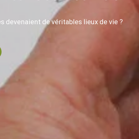
s devenaient de véritables lieux de vie ?