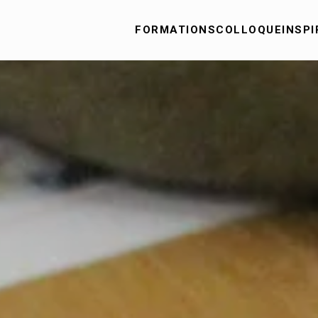
FORMATIONS
COLLOQUE
INSPI