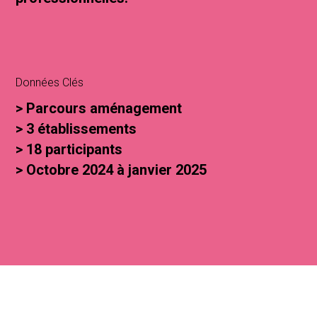
Données Clés
> Parcours aménagement
> 3 établissements
> 18 participants
> Octobre 2024 à janvier 2025