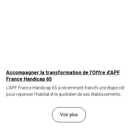
Accompagner la transformation de l’Offre d’APF
France Handicap 65
L'APF France Handicap 65 a récemment franchi une étape clé
pour repenser l’habitat et le quotidien de ses établissements.
Voir plus