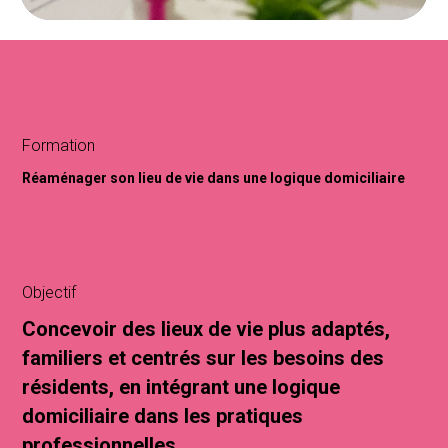
Formation
Réaménager son lieu de vie dans une logique domiciliaire
Objectif
Concevoir des lieux de vie plus adaptés,
familiers et centrés sur les besoins des
résidents, en intégrant une logique
domiciliaire dans les pratiques
professionnelles.