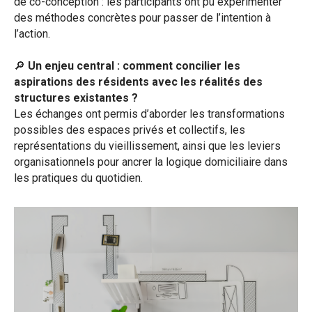
de co-conception : les participants ont pu expérimenter
des méthodes concrètes pour passer de l’intention à
l’action.
🔎
Un enjeu central : comment concilier les
aspirations des résidents avec les réalités des
structures existantes ?
Les échanges ont permis d’aborder les transformations
possibles des espaces privés et collectifs, les
représentations du vieillissement, ainsi que les leviers
organisationnels pour ancrer la logique domiciliaire dans
les pratiques du quotidien.