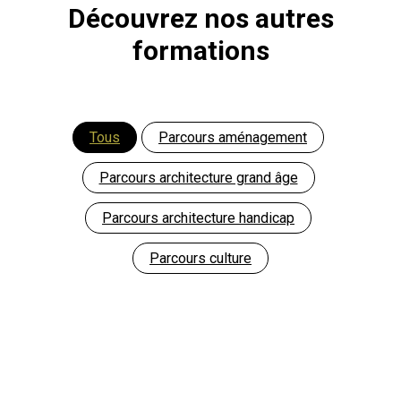
Découvrez nos autres
formations
Tous
Parcours aménagement
Parcours architecture grand âge
Parcours architecture handicap
Parcours culture