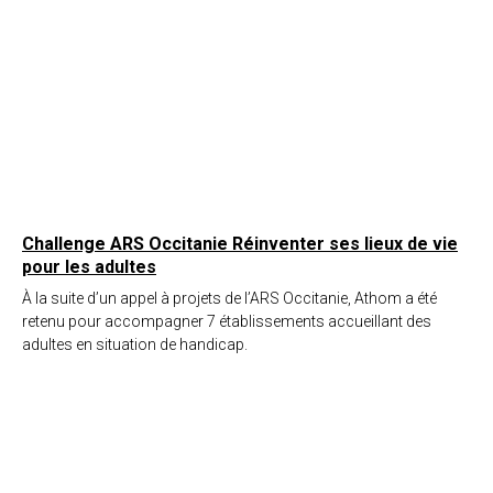
Challenge ARS Occitanie Réinventer ses lieux de vie
pour les adultes
À la suite d’un appel à projets de l’ARS Occitanie, Athom a été
retenu pour accompagner 7 établissements accueillant des
adultes en situation de handicap.